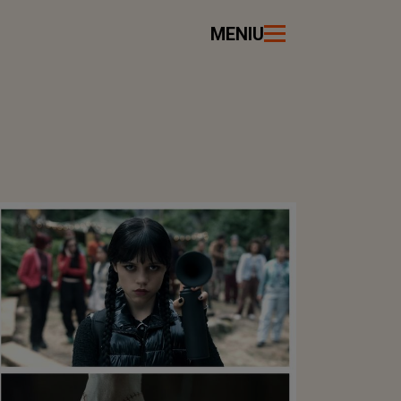
MENIU