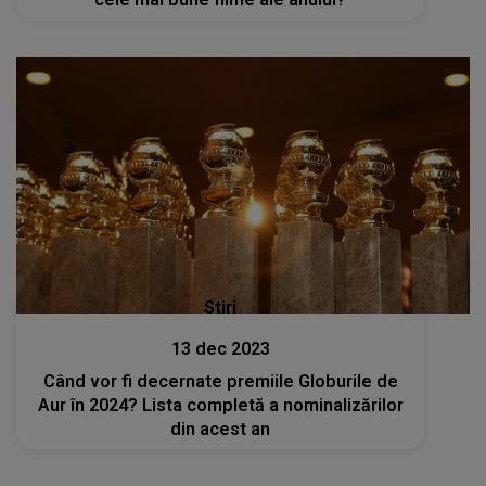
Stiri
13 dec 2023
Când vor fi decernate premiile Globurile de
Aur în 2024? Lista completă a nominalizărilor
din acest an