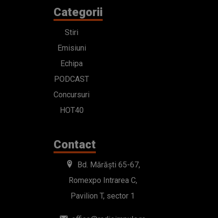
Categorii
Stiri
Emisiuni
Echipa
PODCAST
Concursuri
HOT40
Contact
Bd. Mărăști 65-67,
Romexpo Intrarea C,
Pavilion T, sector 1