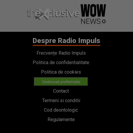
Despre Radio Impuls
Frecvențe Radio Impuls
Politica de confidentialitate
Politica de cookies
Gestionați preferințele
Contact
Termeni si conditii
Cod deontologic
Regulamente