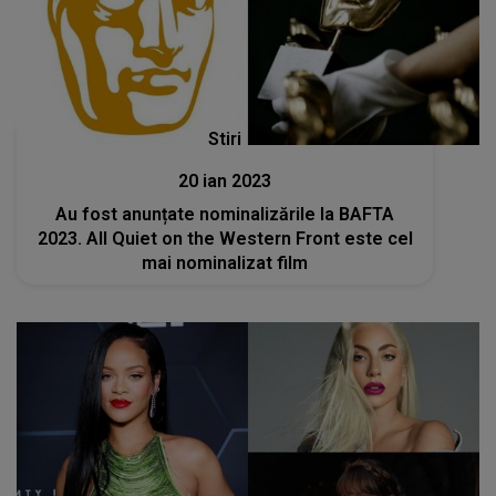
Stiri
20 ian 2023
Au fost anunțate nominalizările la BAFTA
2023. All Quiet on the Western Front este cel
mai nominalizat film