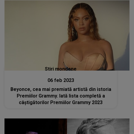
Stiri mondene
06 feb 2023
Beyonce, cea mai premiată artistă din istoria
Premiilor Grammy. Iată lista completă a
câștigătorilor Premiilor Grammy 2023