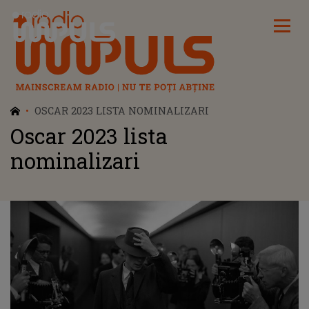
Radio Impuls
OSCAR 2023 LISTA NOMINALIZARI
Oscar 2023 lista
nominalizari