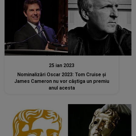
Stiri mondene
25 ian 2023
Nominalizări Oscar 2023: Tom Cruise și
James Cameron nu vor câștiga un premiu
anul acesta