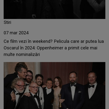
Stiri
07 mar 2024
Ce film vezi în weekend? Pelicula care ar putea lua
Oscarul în 2024: Oppenheimer a primit cele mai
multe nominalizări