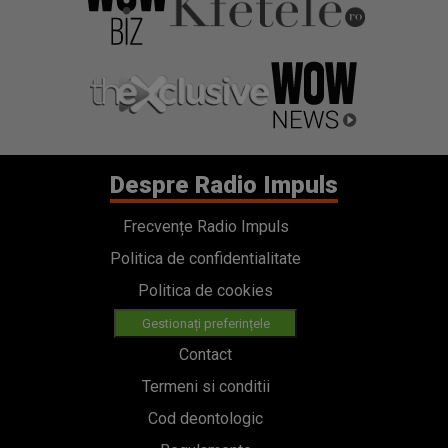
Despre Radio Impuls
Frecvențe Radio Impuls
Politica de confidentialitate
Politica de cookies
Gestionați preferințele
Contact
Termeni si conditii
Cod deontologic