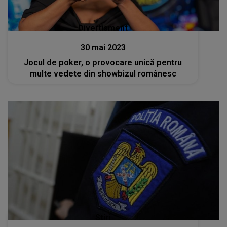
Divertisment
30 mai 2023
Jocul de poker, o provocare unică pentru
multe vedete din showbizul românesc
Stiri