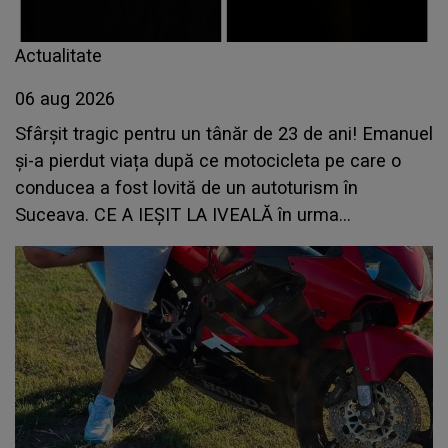
Actualitate
06 aug 2026
Sfârșit tragic pentru un tânăr de 23 de ani! Emanuel
și-a pierdut viața după ce motocicleta pe care o
conducea a fost lovită de un autoturism în
Suceava. CE A IEȘIT LA IVEALĂ în urma
verificărilor?