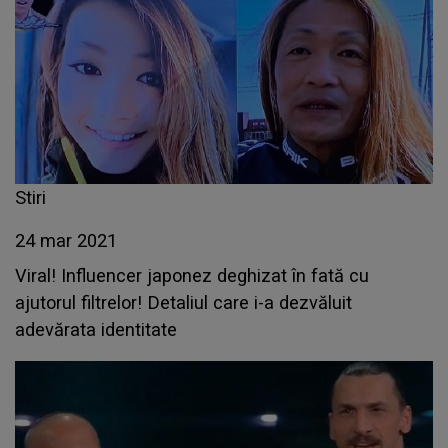
Stiri
24 mar 2021
Viral! Influencer japonez deghizat în fată cu
ajutorul filtrelor! Detaliul care i-a dezvăluit
adevărata identitate