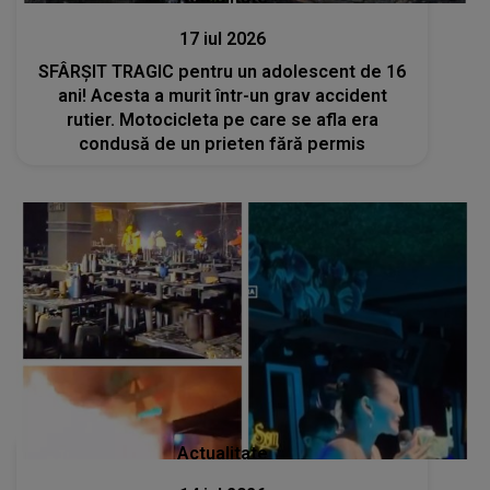
17 iul 2026
SFÂRȘIT TRAGIC pentru un adolescent de 16
ani! Acesta a murit într-un grav accident
rutier. Motocicleta pe care se afla era
condusă de un prieten fără permis
Actualitate