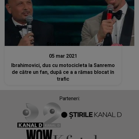
Stiri mondene
05 mar 2021
Ibrahimovici, dus cu motocicleta la Sanremo
de către un fan, după ce a a rămas blocat în
trafic
Parteneri: