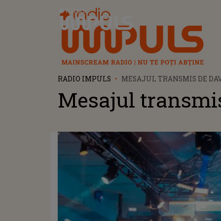
Radio Impuls
RADIO IMPULS
MESAJUL TRANSMIS DE DAV
Mesajul transmi