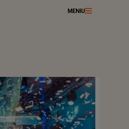
MENIU