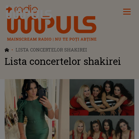
Radio Impuls
LISTA CONCERTELOR SHAKIREI
Lista concertelor shakirei