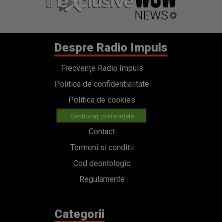
Despre Radio Impuls
Frecvențe Radio Impuls
Politica de confidentialitate
Politica de cookies
Gestionați preferințele
Contact
Termeni si conditii
Cod deontologic
Regulamente
Categorii