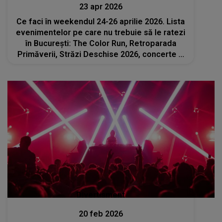
23 apr 2026
Ce faci în weekendul 24-26 aprilie 2026. Lista
evenimentelor pe care nu trebuie să le ratezi
în București: The Color Run, Retroparada
Primăverii, Străzi Deschise 2026, concerte și
spectacole
Divertisment
20 feb 2026