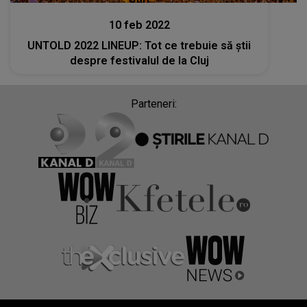
10 feb 2022
UNTOLD 2022 LINEUP: Tot ce trebuie să ştii
despre festivalul de la Cluj
Parteneri: