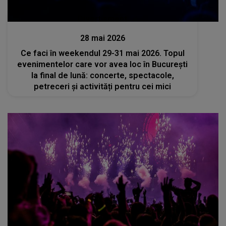
Divertisment
28 mai 2026
Ce faci în weekendul 29-31 mai 2026. Topul
evenimentelor care vor avea loc în București
la final de lună: concerte, spectacole,
petreceri și activități pentru cei mici