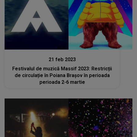
Stiri
21 feb 2023
Festivalul de muzică Massif 2023: Restricții
de circulație în Poiana Brașov în perioada
perioada 2-6 martie