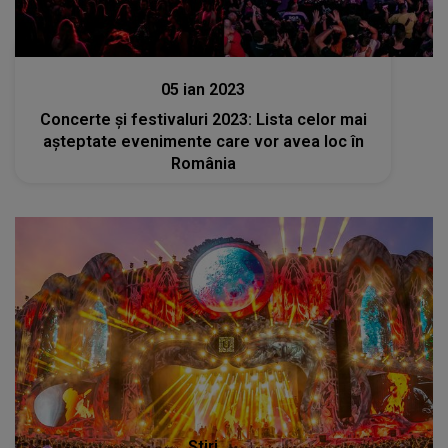
Stiri
05 ian 2023
Concerte și festivaluri 2023: Lista celor mai
așteptate evenimente care vor avea loc în
România
Stiri