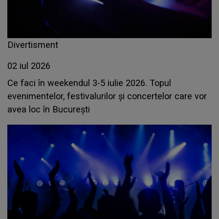
Divertisment
02 iul 2026
Ce faci în weekendul 3-5 iulie 2026. Topul
evenimentelor, festivalurilor și concertelor care vor
avea loc în București