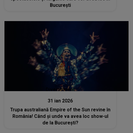
București
Divertisment
31 ian 2026
Trupa australiană Empire of the Sun revine în
România! Când și unde va avea loc show-ul
de la București?