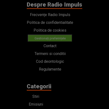
Despre Radio Impuls
Frecvențe Radio Impuls
Politica de confidentialitate
Politica de cookies
Gestionați preferințele
Contact
Termeni si conditii
Cod deontologic
Regulamente
Categorii
Stiri
Emisiuni