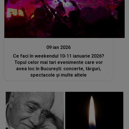
Divertisment
09 ian 2026
Ce faci în weekendul 10-11 ianuarie 2026?
Topul celor mai tari evenimente care vor
avea loc în București: concerte, târguri,
spectacole și multe altele