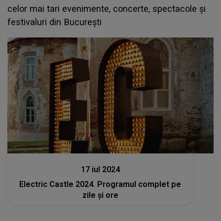
celor mai tari evenimente, concerte, spectacole și
festivaluri din București
Stiri
17 iul 2024
Electric Castle 2024. Programul complet pe
zile și ore