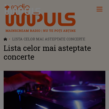
Radio Impuls
LISTA CELOR MAI ASTEPTATE CONCERTE
Lista celor mai asteptate
concerte