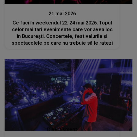
Divertisment
21 mai 2026
Ce faci în weekendul 22-24 mai 2026. Topul
celor mai tari evenimente care vor avea loc
în București. Concertele, festivalurile și
spectacolele pe care nu trebuie să le ratezi
Divertisment