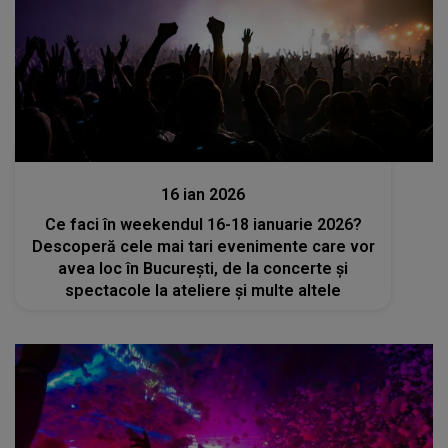
Divertisment
16 ian 2026
Ce faci în weekendul 16-18 ianuarie 2026?
Descoperă cele mai tari evenimente care vor
avea loc în București, de la concerte și
spectacole la ateliere și multe altele