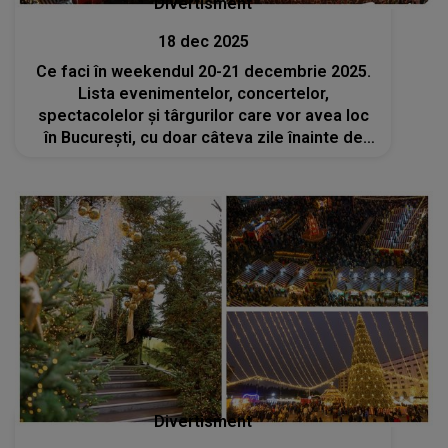
Divertisment
18 dec 2025
Ce faci în weekendul 20-21 decembrie 2025.
Lista evenimentelor, concertelor,
spectacolelor și târgurilor care vor avea loc
în București, cu doar câteva zile înainte de
Crăciun
Divertisment