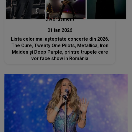
Divertisment
01 ian 2026
Lista celor mai așteptate concerte din 2026.
The Cure, Twenty One Pilots, Metallica, Iron
Maiden și Deep Purple, printre trupele care
vor face show în România