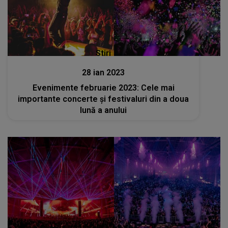
Stiri
28 ian 2023
Evenimente februarie 2023: Cele mai
importante concerte și festivaluri din a doua
lună a anului