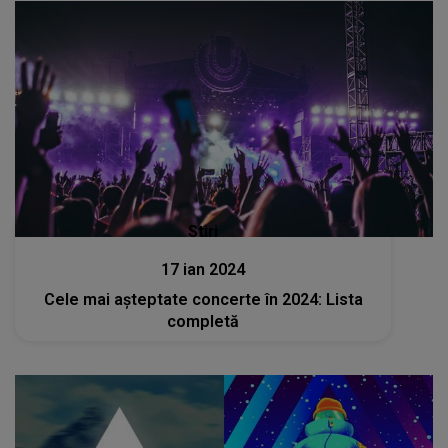
Stiri
17 ian 2024
Cele mai așteptate concerte în 2024: Lista
completă