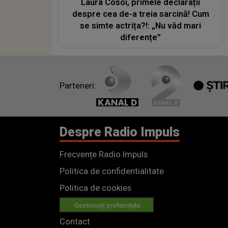
Laura Cosoi, primele declarații
despre cea de-a treia sarcină! Cum
se simte actrița?!: „Nu văd mari
diferențe”
Parteneri:
Despre Radio Impuls
Frecvențe Radio Impuls
Politica de confidentialitate
Politica de cookies
Gestionați preferințele
Contact