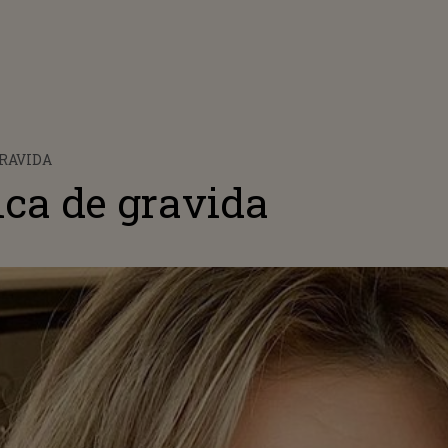
GRAVIDA
ica de gravida