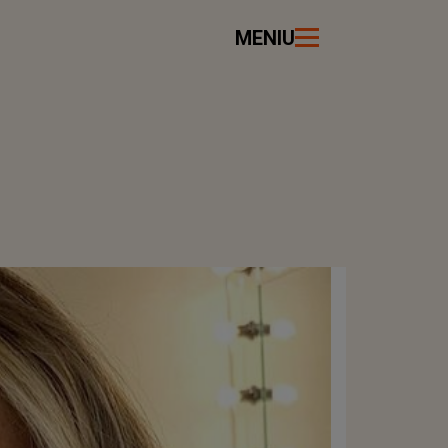
MENIU