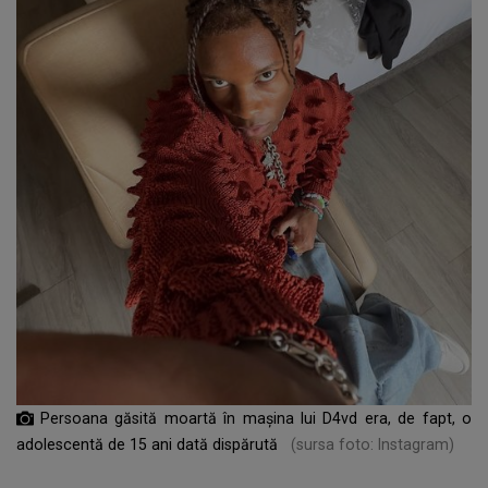
Persoana găsită moartă în mașina lui D4vd era, de fapt, o
adolescentă de 15 ani dată dispărută
(sursa foto: Instagram)