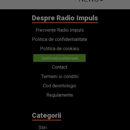
Despre Radio Impuls
Frecvențe Radio Impuls
Politica de confidentialitate
Politica de cookies
Gestionați preferințele
Contact
Termeni si conditii
Cod deontologic
Regulamente
Categorii
Stiri