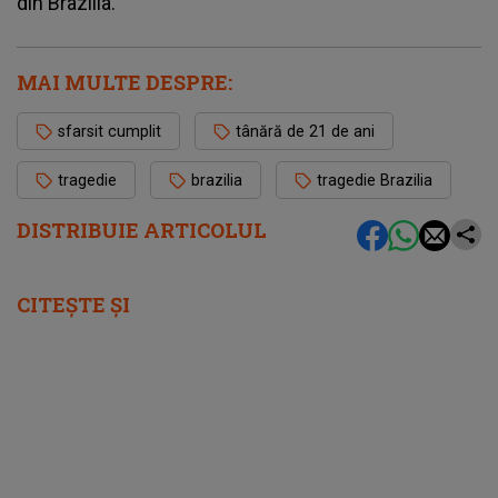
din Brazilia.
MAI MULTE DESPRE:
sfarsit cumplit
tânără de 21 de ani
tragedie
brazilia
tragedie Brazilia
DISTRIBUIE ARTICOLUL
CITEȘTE ȘI