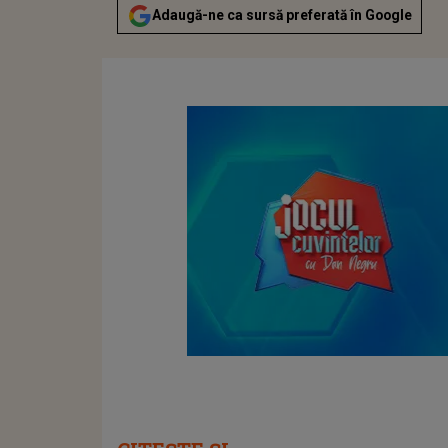
Adaugă-ne ca sursă preferată în Google