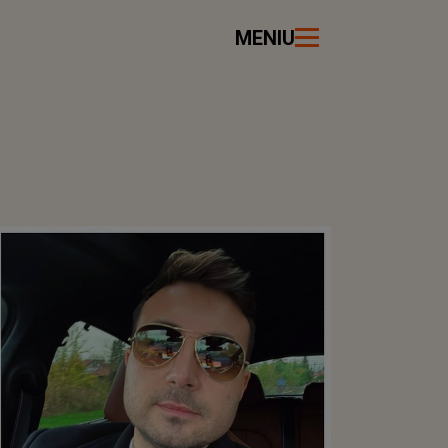
MENIU