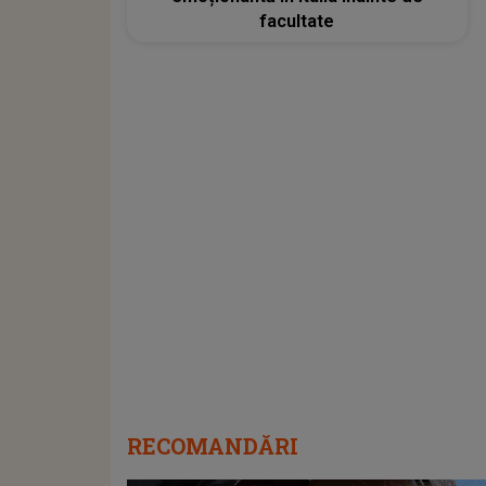
facultate
RECOMANDĂRI