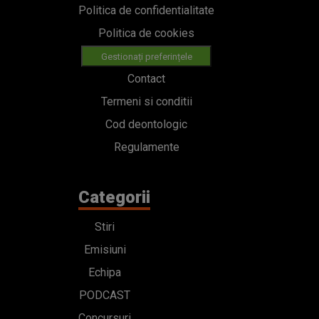
Politica de confidentialitate
Politica de cookies
Gestionați preferințele
Contact
Termeni si conditii
Cod deontologic
Regulamente
Categorii
Stiri
Emisiuni
Echipa
PODCAST
Concursuri