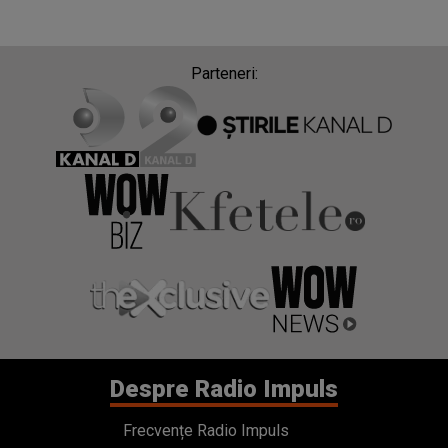
Parteneri:
Despre Radio Impuls
Frecvențe Radio Impuls