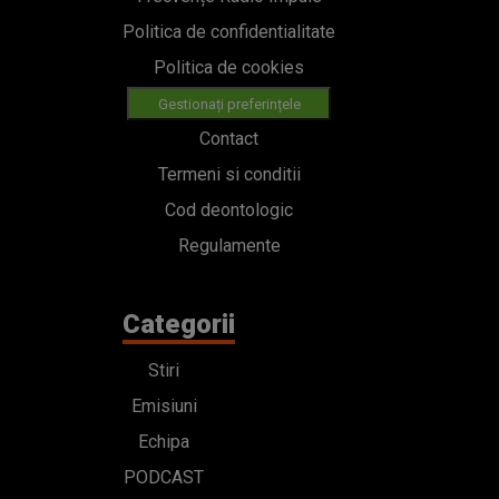
Politica de confidentialitate
Politica de cookies
Gestionați preferințele
Contact
Termeni si conditii
Cod deontologic
Regulamente
Categorii
Stiri
Emisiuni
Echipa
PODCAST