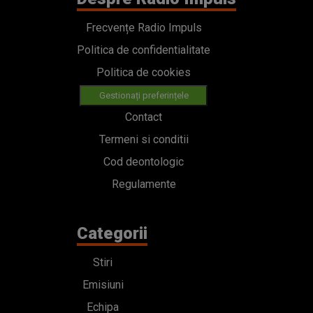
Frecvențe Radio Impuls
Politica de confidentialitate
Politica de cookies
Gestionați preferințele
Contact
Termeni si conditii
Cod deontologic
Regulamente
Categorii
Stiri
Emisiuni
Echipa