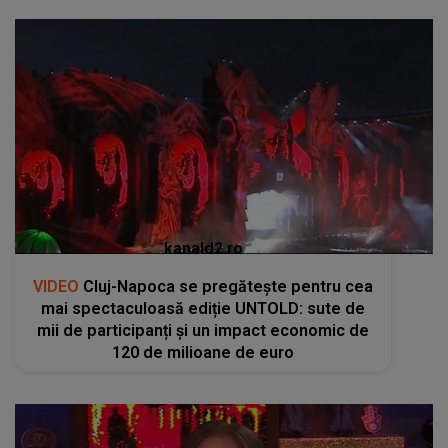
kanald2.ro
VIDEO
Cluj-Napoca se pregătește pentru cea
mai spectaculoasă ediție UNTOLD: sute de
mii de participanți și un impact economic de
120 de milioane de euro