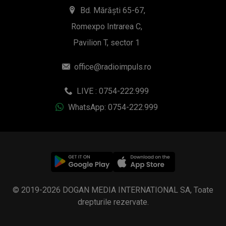
Bd. Mărăști 65-67,
Romexpo Intrarea C,
Pavilion T, sector 1
office@radioimpuls.ro
LIVE : 0754-222.999
WhatsApp: 0754-222.999
© 2019-2026 DOGAN MEDIA INTERNATIONAL SA, Toate
drepturile rezervate.