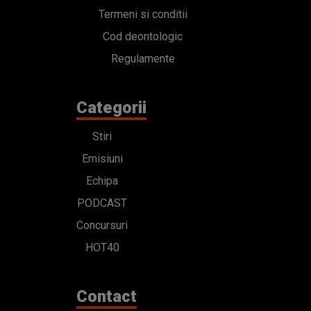
Termeni si conditii
Cod deontologic
Regulamente
Categorii
Stiri
Emisiuni
Echipa
PODCAST
Concursuri
HOT40
Contact