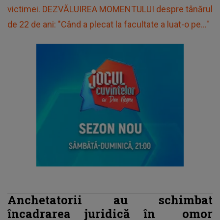
victimei. DEZVĂLUIREA MOMENTULUI despre tânărul
de 22 de ani: "Când a plecat la facultate a luat-o pe..."
Anchetatorii au schimbat
încadrarea juridică în
omor