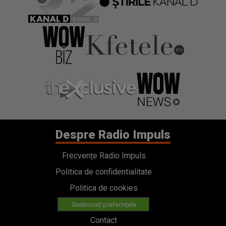
Despre Radio Impuls
Frecvențe Radio Impuls
Politica de confidentialitate
Politica de cookies
Gestionați preferințele
Contact