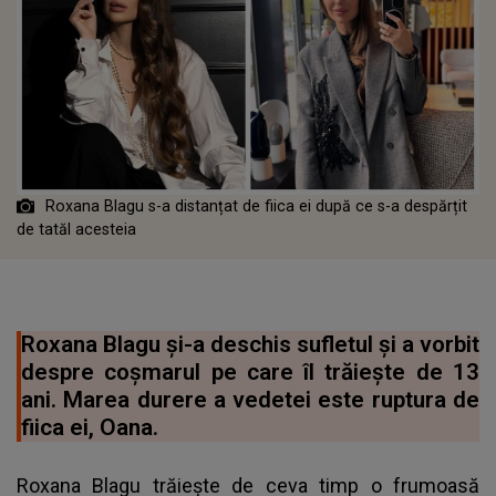
Roxana Blagu s-a distanțat de fiica ei după ce s-a despărțit
de tatăl acesteia
Roxana Blagu și-a deschis sufletul și a vorbit
despre coșmarul pe care îl trăiește de 13
ani. Marea durere a vedetei este ruptura de
fiica ei, Oana.
Roxana Blagu trăiește de ceva timp o frumoasă