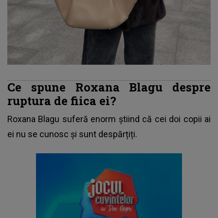
Ce spune Roxana Blagu despre
ruptura de fiica ei?
Roxana Blagu suferă enorm știind că cei doi copii ai
ei nu se cunosc și sunt despărțiți.