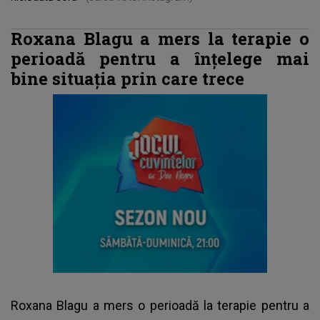
Roxana Blagu a mers la terapie o
perioadă pentru a înțelege mai
bine situația prin care trece
Roxana Blagu
a mers o perioadă la terapie pentru a