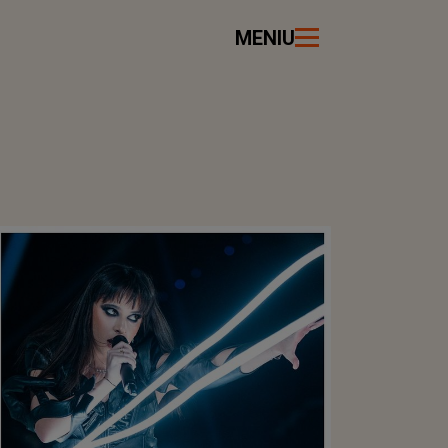
MENIU