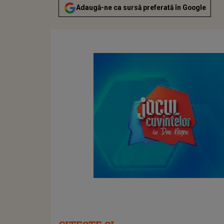
Adaugă-ne ca sursă preferată în Google