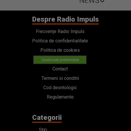
Despre Radio Impuls
Frecvențe Radio Impuls
Politica de confidentialitate
Politica de cookies
Gestionați preferințele
Contact
Termeni si conditii
Cod deontologic
Regulamente
Categorii
Stiri