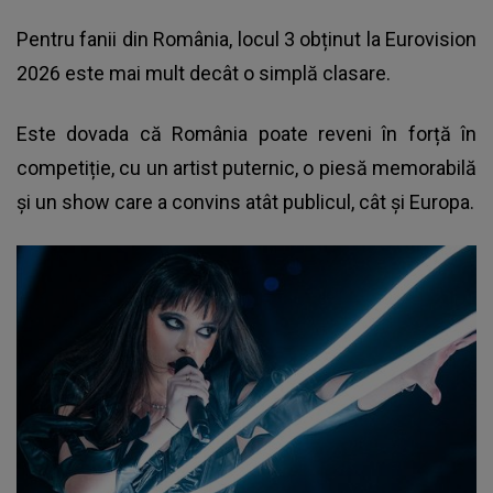
Pentru fanii din România, locul 3 obținut la Eurovision
2026 este mai mult decât o simplă clasare.
Este dovada că România poate reveni în forță în
competiție, cu un artist puternic, o piesă memorabilă
și un show care a convins atât publicul, cât și Europa.