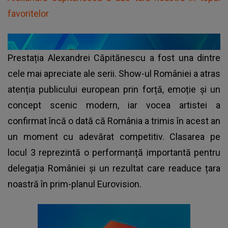
favoritelor
Prestația Alexandrei Căpitănescu a fost una dintre
cele mai apreciate ale serii. Show-ul României a atras
atenția publicului european prin forță, emoție și un
concept scenic modern, iar vocea artistei a
confirmat încă o dată că România a trimis în acest an
un moment cu adevărat competitiv. Clasarea pe
locul 3 reprezintă o performanță importantă pentru
delegația României și un rezultat care readuce țara
noastră în prim-planul Eurovision.