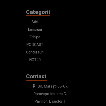
Categorii
Stiri
Emisiuni
Echipa
PODCAST
Concursuri
HOT40
Contact
Bd. Mărăști 65-67,
Romexpo Intrarea C,
Pavilion T, sector 1