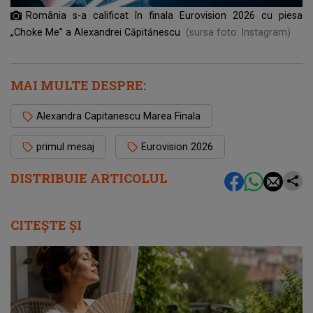
România s-a calificat în finala Eurovision 2026 cu piesa
„Choke Me” a Alexandrei Căpitănescu
(sursa foto: Instagram)
MAI MULTE DESPRE:
Alexandra Capitanescu Marea Finala
primul mesaj
Eurovision 2026
DISTRIBUIE ARTICOLUL
CITEȘTE ȘI