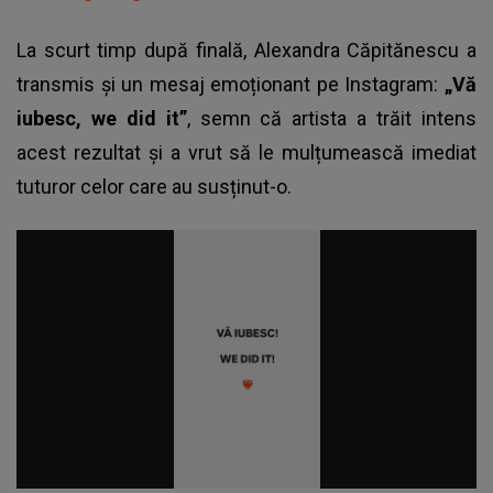
La scurt timp după finală, Alexandra Căpitănescu a
transmis și un mesaj emoționant pe Instagram:
„Vă
iubesc, we did it”
, semn că artista a trăit intens
acest rezultat și a vrut să le mulțumească imediat
tuturor celor care au susținut-o.