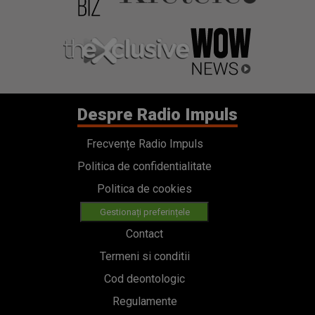
Despre Radio Impuls
Frecvențe Radio Impuls
Politica de confidentialitate
Politica de cookies
Gestionați preferințele
Contact
Termeni si conditii
Cod deontologic
Regulamente