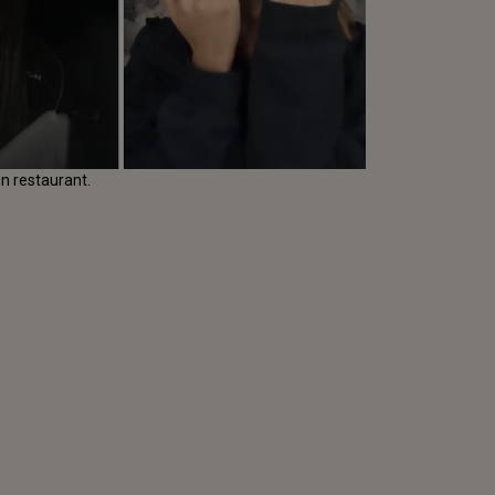
un restaurant.