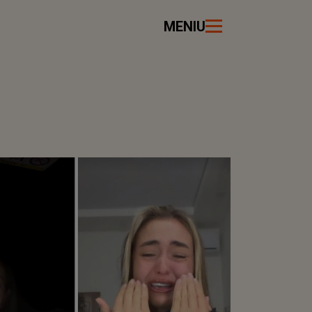
MENIU