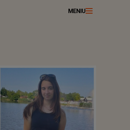
MENIU