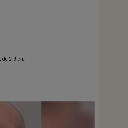
, de 2-3 ori…