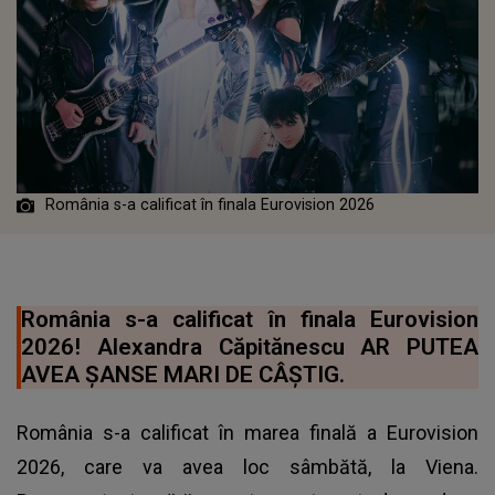
România s-a calificat în finala Eurovision 2026
România s-a calificat în finala Eurovision
2026! Alexandra Căpitănescu AR PUTEA
AVEA ȘANSE MARI DE CÂȘTIG.
România s-a calificat în marea finală a Eurovision
2026, care va avea loc sâmbătă, la Viena.