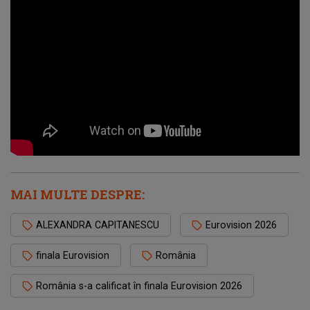
MAI MULTE DESPRE:
ALEXANDRA CAPITANESCU
Eurovision 2026
finala Eurovision
România
România s-a calificat în finala Eurovision 2026