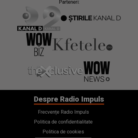
Parteneri:
Despre Radio Impuls
Frecvențe Radio Impuls
Politica de confidentialitate
Politica de cookies