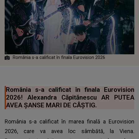
România s-a calificat în finala Eurovision 2026
România s-a calificat în finala Eurovision
2026! Alexandra Căpitănescu AR PUTEA
AVEA ȘANSE MARI DE CÂȘTIG.
România s-a calificat în marea finală a Eurovision
2026, care va avea loc sâmbătă, la Viena.