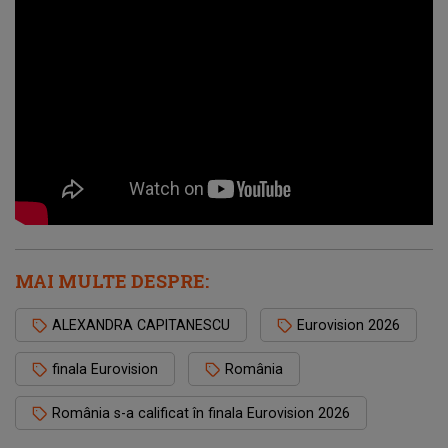
MAI MULTE DESPRE:
ALEXANDRA CAPITANESCU
Eurovision 2026
finala Eurovision
România
România s-a calificat în finala Eurovision 2026