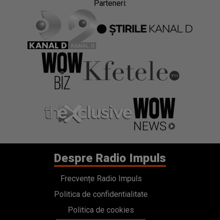
Parteneri:
Despre Radio Impuls
Frecvențe Radio Impuls
Politica de confidentialitate
Politica de cookies