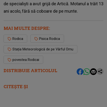
de specialiști a avut grijă de Artică. Motanul a trăit 13
ani acolo, fără să coboare de pe munte.
MAI MULTE DESPRE:
Rodica
Pisica Rodica
Stația Meteorologică de pe Vârful Omu
povestea Rodicai
DISTRIBUIE ARTICOLUL
CITEȘTE ȘI