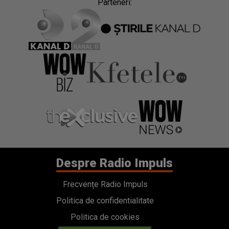
Parteneri:
Despre Radio Impuls
Frecvențe Radio Impuls
Politica de confidentialitate
Politica de cookies