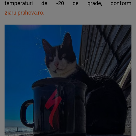
temperaturi de -20 de grade, conform
ziarulprahova.ro.