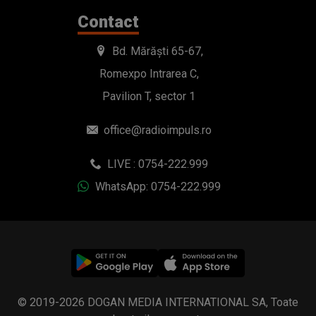
Contact
Bd. Mărăști 65-67,
Romexpo Intrarea C,
Pavilion T, sector 1
office@radioimpuls.ro
LIVE : 0754-222.999
WhatsApp: 0754-222.999
© 2019-2026 DOGAN MEDIA INTERNATIONAL SA, Toate