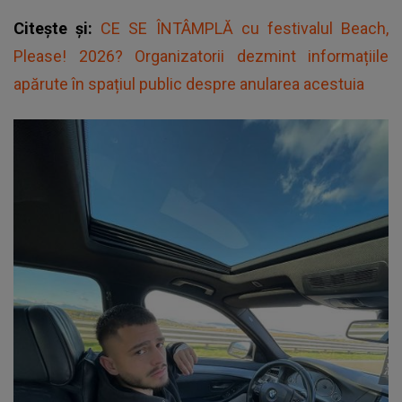
Citește și:
CE SE ÎNTÂMPLĂ cu festivalul Beach,
Please! 2026? Organizatorii dezmint informațiile
apărute în spațiul public despre anularea acestuia