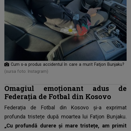
Cum s-a produs accidentul în care a murit Fatjon Bunjaku?
(sursa foto: Instagram)
Omagiul emoționant adus de
Federația de Fotbal din Kosovo
Federația de Fotbal din Kosovo și-a exprimat
profunda tristețe după moartea lui Fatjon Bunjaku.
„Cu profundă durere și mare tristețe, am primit