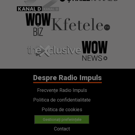
Despre Radio Impuls
Frecvențe Radio Impuls
Politica de confidentialitate
Politica de cookies
Gestionați preferințele
Contact
Termeni si conditii
Cod deontologic
Regulamente
Categorii