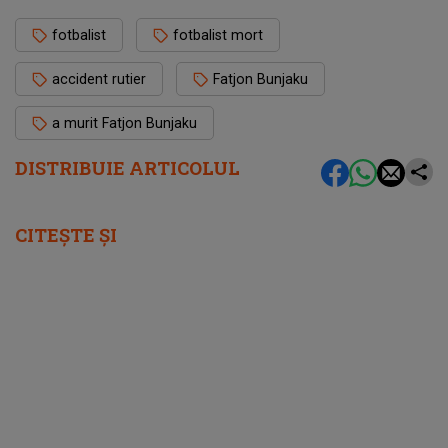
fotbalist
fotbalist mort
accident rutier
Fatjon Bunjaku
a murit Fatjon Bunjaku
DISTRIBUIE ARTICOLUL
CITEȘTE ȘI