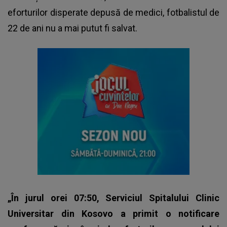
eforturilor disperate depusă de medici, fotbalistul de
22 de ani nu a mai putut fi salvat.
„În jurul orei 07:50, Serviciul Spitalului Clinic
Universitar din Kosovo a primit o notificare