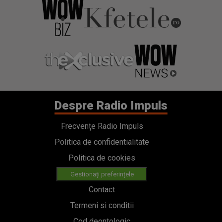
Despre Radio Impuls
Frecvențe Radio Impuls
Politica de confidentialitate
Politica de cookies
Gestionați preferințele
Contact
Termeni si conditii
Cod deontologic