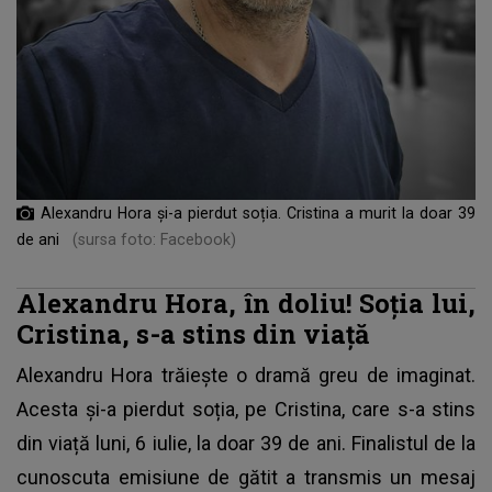
Alexandru Hora și-a pierdut soția. Cristina a murit la doar 39
de ani
(sursa foto: Facebook)
Alexandru Hora, în doliu! Soția lui,
Cristina, s-a stins din viață
Alexandru Hora trăiește o dramă greu de imaginat.
Acesta și-a pierdut soția, pe Cristina, care s-a stins
din viață luni, 6 iulie, la doar 39 de ani. Finalistul de la
cunoscuta emisiune de gătit a transmis un mesaj