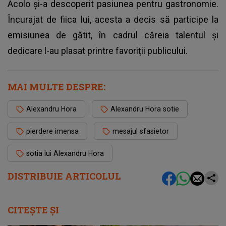
Acolo și-a descoperit pasiunea pentru gastronomie.
Încurajat de fiica lui, acesta a decis să participe la
emisiunea de gătit, în cadrul căreia talentul și
dedicare l-au plasat printre favoriții publicului.
MAI MULTE DESPRE:
Alexandru Hora
Alexandru Hora sotie
pierdere imensa
mesajul sfasietor
sotia lui Alexandru Hora
DISTRIBUIE ARTICOLUL
CITEȘTE ȘI