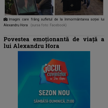
Imagini care frâng sufletul de la înmormântarea soției lui
Alexandru Hora
(sursa foto: Facebook)
Povestea emoționantă de viață a
lui Alexandru Hora