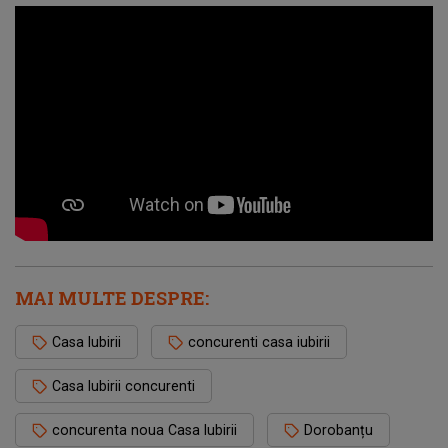
MAI MULTE DESPRE:
Casa Iubirii
concurenti casa iubirii
Casa Iubirii concurenti
concurenta noua Casa Iubirii
Dorobanțu