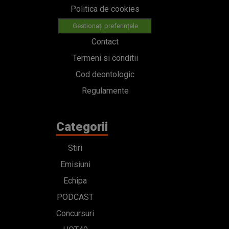
Politica de cookies
Gestionați preferințele
Contact
Termeni si conditii
Cod deontologic
Regulamente
Categorii
Stiri
Emisiuni
Echipa
PODCAST
Concursuri