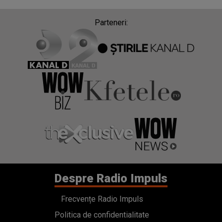
Parteneri:
Despre Radio Impuls
Frecvențe Radio Impuls
Politica de confidentialitate