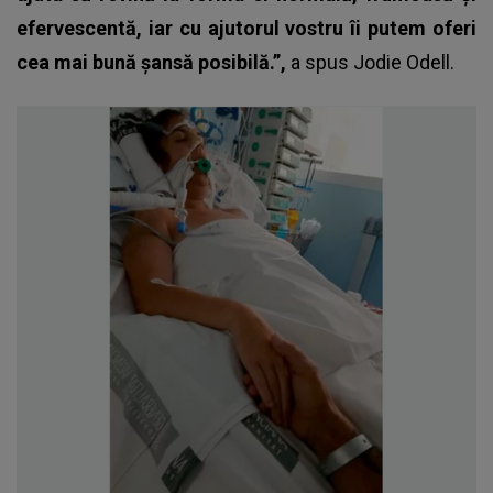
efervescentă, iar cu ajutorul vostru îi putem oferi
cea mai bună șansă posibilă.”,
a spus Jodie Odell.