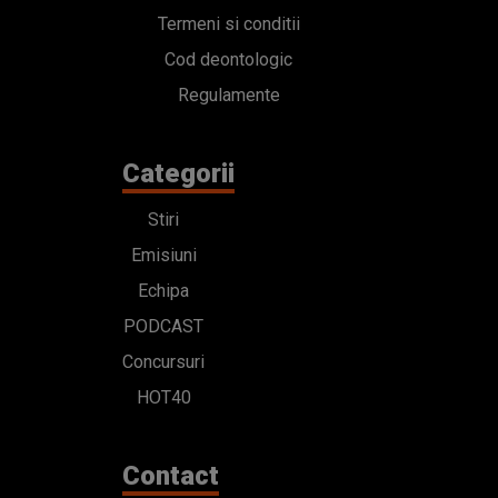
Termeni si conditii
Cod deontologic
Regulamente
Categorii
Stiri
Emisiuni
Echipa
PODCAST
Concursuri
HOT40
Contact