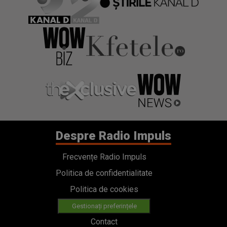
Despre Radio Impuls
Frecvențe Radio Impuls
Politica de confidentialitate
Politica de cookies
Gestionați preferințele
Contact