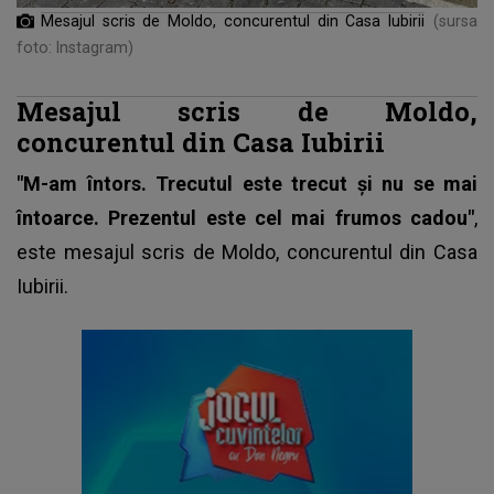
Mesajul scris de Moldo, concurentul din Casa Iubirii
(sursa
foto: Instagram)
Mesajul scris de Moldo,
concurentul din Casa Iubirii
"M-am întors. Trecutul este trecut şi nu se mai
întoarce. Prezentul este cel mai frumos cadou"
,
este mesajul scris de Moldo,
concurentul din Casa
Iubirii
.