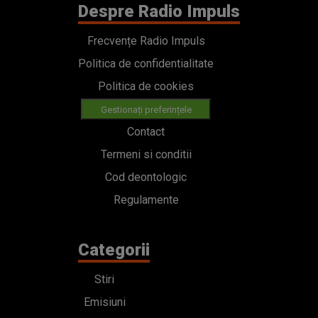
Despre Radio Impuls
Frecvențe Radio Impuls
Politica de confidentialitate
Politica de cookies
Gestionați preferințele
Contact
Termeni si conditii
Cod deontologic
Regulamente
Categorii
Stiri
Emisiuni