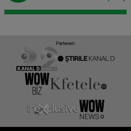
Parteneri: