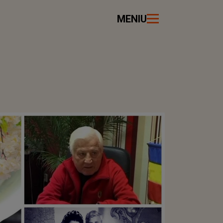
MENIU