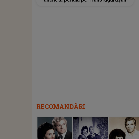
RECOMANDĂRI