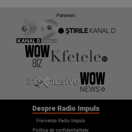
Parteneri:
Despre Radio Impuls
Frecvențe Radio Impuls
Politica de confidentialitate