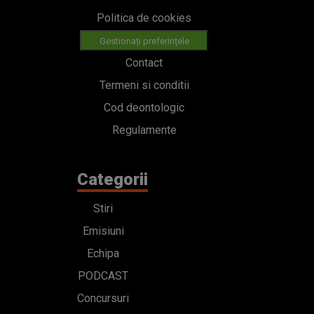
Politica de cookies
Gestionați preferințele
Contact
Termeni si conditii
Cod deontologic
Regulamente
Categorii
Stiri
Emisiuni
Echipa
PODCAST
Concursuri