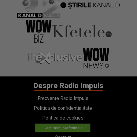
Despre Radio Impuls
Frecvențe Radio Impuls
Politica de confidentialitate
Politica de cookies
Gestionați preferințele