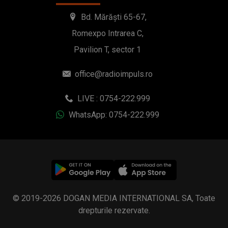
Bd. Mărăști 65-67,
Romexpo Intrarea C,
Pavilion T, sector 1
office@radioimpuls.ro
LIVE : 0754-222.999
WhatsApp: 0754-222.999
© 2019-2026 DOGAN MEDIA INTERNATIONAL SA, Toate
drepturile rezervate.