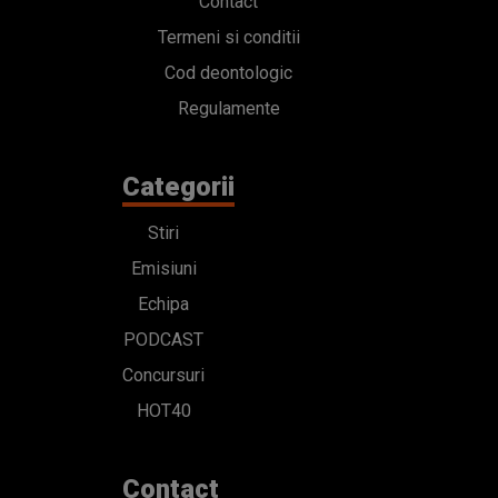
Contact
Termeni si conditii
Cod deontologic
Regulamente
Categorii
Stiri
Emisiuni
Echipa
PODCAST
Concursuri
HOT40
Contact