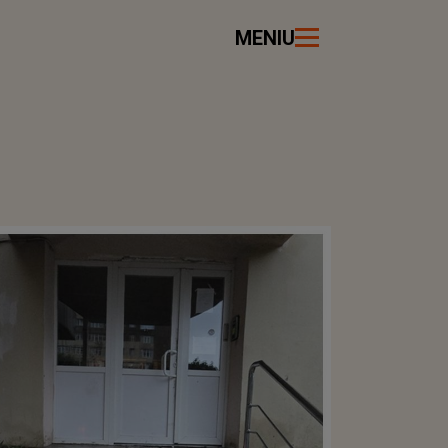
MENIU