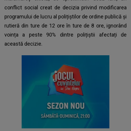
conflict social creat de decizia privind modificarea
programului de lucru al polițiștilor de ordine publică și
rutieră din ture de 12 ore în ture de 8 ore, ignorând
voința a peste 90% dintre polițiștii afectați de
această decizie.