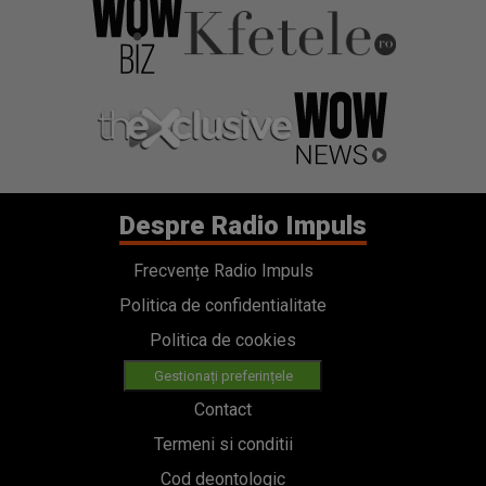
Despre Radio Impuls
Frecvențe Radio Impuls
Politica de confidentialitate
Politica de cookies
Gestionați preferințele
Contact
Termeni si conditii
Cod deontologic