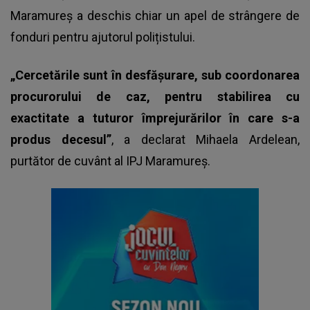
Maramureș a deschis chiar un apel de strângere de
fonduri pentru ajutorul polițistului.
„Cercetările sunt în desfășurare, sub coordonarea
procurorului de caz, pentru stabilirea cu
exactitate a tuturor împrejurărilor în care s-a
produs decesul”
, a declarat Mihaela Ardelean,
purtător de cuvânt al IPJ Maramureș.