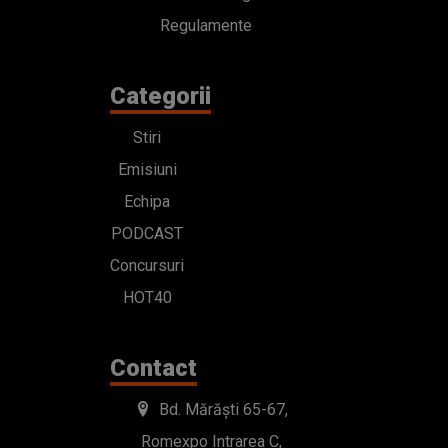
Regulamente
Categorii
Stiri
Emisiuni
Echipa
PODCAST
Concursuri
HOT40
Contact
Bd. Mărăști 65-67,
Romexpo Intrarea C,