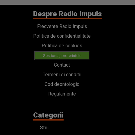
Despre Radio Impuls
Frecvențe Radio Impuls
Politica de confidentialitate
Politica de cookies
Gestionați preferințele
Contact
Termeni si conditii
Cod deontologic
Regulamente
Categorii
Stiri