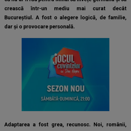
crească într-un mediu mai curat decât
Bucureștiul. A fost o alegere logică, de familie,
dar și o provocare personală.
Adaptarea a fost grea, recunosc. Noi, românii,