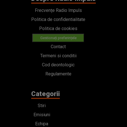
Frecvențe Radio Impuls
Politica de confidentialitate
Politica de cookies
Gestionați preferințele
Contact
Termeni si conditii
Cod deontologic
Regulamente
Categorii
Stiri
Emisiuni
Echipa