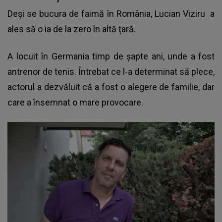
Deși se bucura de faimă în România,
Lucian Viziru
a
ales să o ia de la zero în altă țară.
A locuit în Germania timp de șapte ani, unde a fost
antrenor de tenis. Întrebat ce l-a determinat să plece,
actorul a dezvăluit că a fost o alegere de familie, dar
care a însemnat o mare provocare.