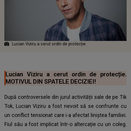
Lucian Viziru a cerut ordin de protecție
Lucian Viziru a cerut ordin de protecție.
MOTIVUL DIN SPATELE DECIZIEI!
După controversele din jurul activității sale de pe Tik
Tok, Lucian Viziru a fost nevoit să se confrunte cu
un conflict tensionat care i-a afectat liniștea familiei.
Fiul său a fost implicat într-o altercație cu un coleg.