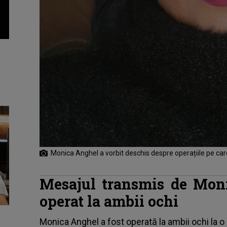
Monica Anghel a vorbit deschis despre operațiile pe care 
Mesajul transmis de Mon
operat la ambii ochi
Monica Anghel
a fost operată la ambii ochi la o 