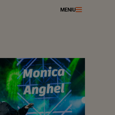
MENIU