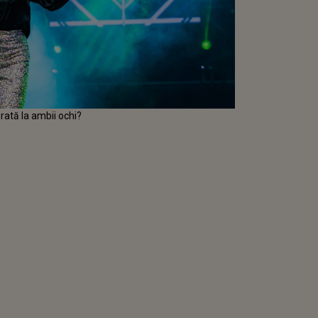
rată la ambii ochi?