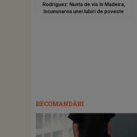
Rodriguez: Nunta de vis în Madeira,
încununarea unei Iubiri de poveste
RECOMANDĂRI