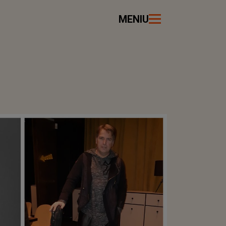
MENIU