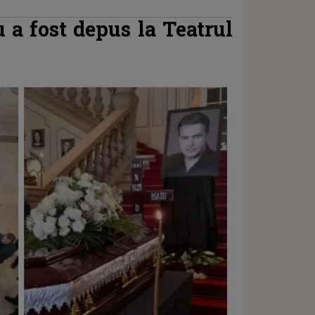
u a fost depus la Teatrul