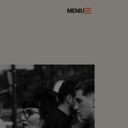
MENIU