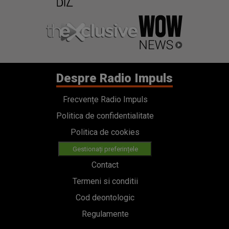
Despre Radio Impuls
Frecvențe Radio Impuls
Politica de confidentialitate
Politica de cookies
Gestionați preferințele
Contact
Termeni si conditii
Cod deontologic
Regulamente