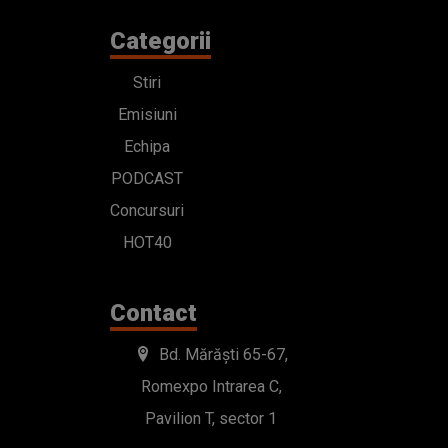
Categorii
Stiri
Emisiuni
Echipa
PODCAST
Concursuri
HOT40
Contact
Bd. Mărăști 65-67,
Romexpo Intrarea C,
Pavilion T, sector 1