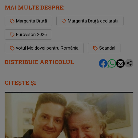
MAI MULTE DESPRE:
Margarita Druță
Margarita Druță declaratii
Eurovison 2026
votul Moldovei pentru România
Scandal
DISTRIBUIE ARTICOLUL
CITEȘTE ȘI