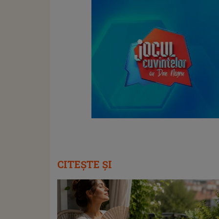
CITEȘTE ȘI