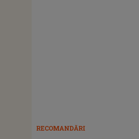
RECOMANDĂRI