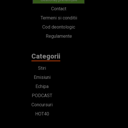
Contact
Termeni si conditii
Cod deontologic
Regulamente
Categorii
Stiri
Emisiuni
Echipa
PODCAST
Concursuri
HOT40