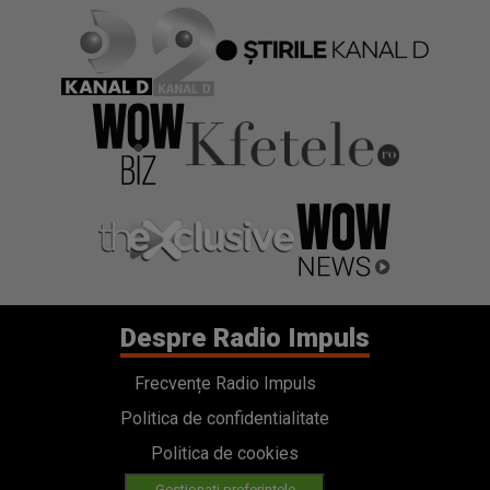
Despre Radio Impuls
Frecvențe Radio Impuls
Politica de confidentialitate
Politica de cookies
Gestionați preferințele