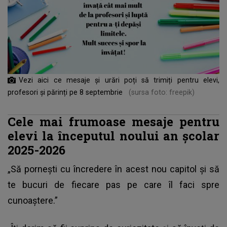
Vezi aici ce mesaje și urări poți să trimiți pentru elevi,
profesori și părinți pe 8 septembrie
(sursa foto: freepik)
Cele mai frumoase mesaje pentru
elevi la începutul noului an școlar
2025-2026
„Să pornești cu încredere în acest nou capitol și să
te bucuri de fiecare pas pe care îl faci spre
cunoaștere.”