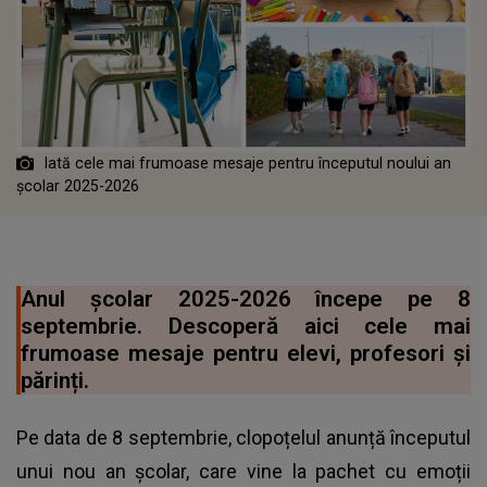
Iată cele mai frumoase mesaje pentru începutul noului an
școlar 2025-2026
Anul școlar 2025-2026 începe pe 8
septembrie. Descoperă aici cele mai
frumoase mesaje pentru elevi, profesori și
părinți.
Pe data de 8 septembrie, clopoțelul anunță începutul
unui nou an școlar, care vine la pachet cu emoții