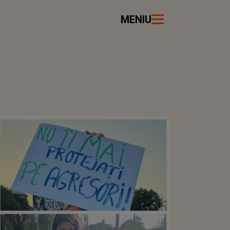
MENIU