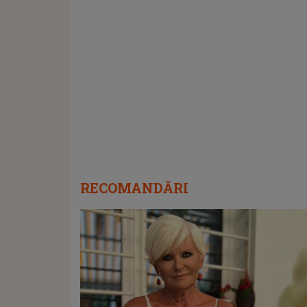
RECOMANDĂRI