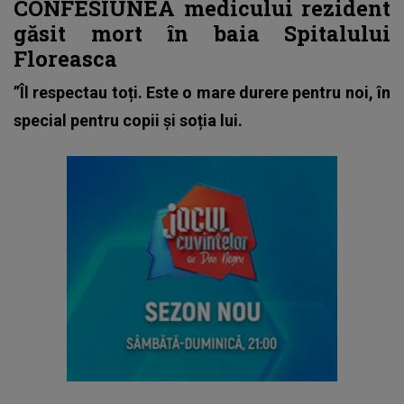
CONFESIUNEA medicului rezident
găsit mort în baia Spitalului
Floreasca
”Îl respectau toți. Este o mare durere pentru noi, în
special pentru copii și soția lui.