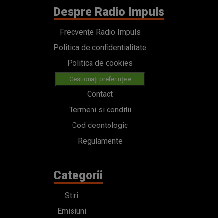
Despre Radio Impuls
Frecvențe Radio Impuls
Politica de confidentialitate
Politica de cookies
Gestionați preferințele
Contact
Termeni si conditii
Cod deontologic
Regulamente
Categorii
Stiri
Emisiuni