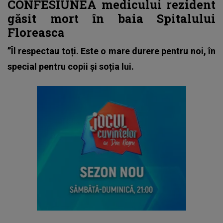
CONFESIUNEA medicului rezident
găsit mort în baia Spitalului
Floreasca
”Îl respectau toți. Este o mare durere pentru noi, în
special pentru copii și soția lui.