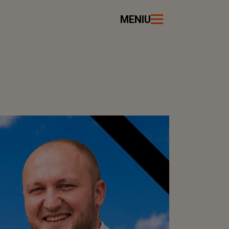
MENIU