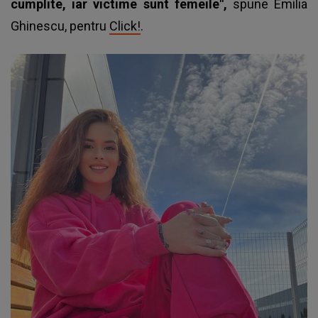
cumplite, iar victime sunt femeile",
spune Emilia
Ghinescu, pentru
Click!
.