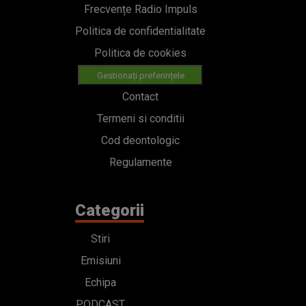
Frecvențe Radio Impuls
Politica de confidentialitate
Politica de cookies
Gestionați preferințele
Contact
Termeni si conditii
Cod deontologic
Regulamente
Categorii
Stiri
Emisiuni
Echipa
PODCAST