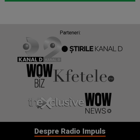
Parteneri:
Despre Radio Impuls