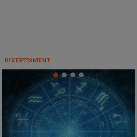
DIVERTISMENT