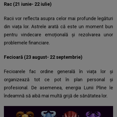
Rac (21 iunie- 22 iulie)
Racii vor reflecta asupra celor mai profunde legături
din viața lor. Astrele arată că este un moment bun
pentru vindecare emoțională și rezolvarea unor
problemele financiare.
Fecioară (23 august- 22 septembrie)
Fecioarele fac ordine generală în viața lor și
organizează tot ce pot în plan personal și
profesional. De asemenea, energia Lunii Pline le
îndeamnă să aibă mai multă grijă de sănătatea lor.