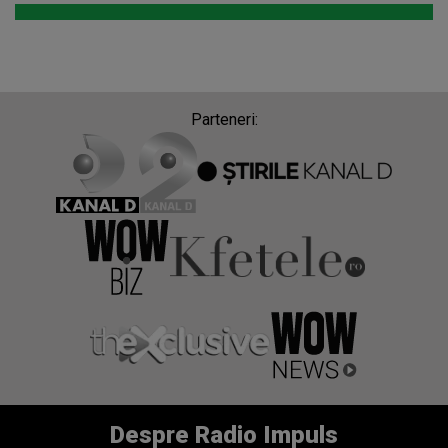
Parteneri:
Despre Radio Impuls