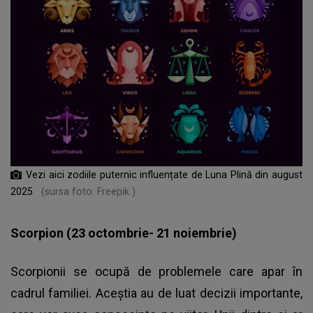
Vezi aici zodiile puternic influențate de Luna Plină din august
2025
(sursa foto: Freepik )
Scorpion (23 octombrie- 21 noiembrie)
Scorpionii se ocupă de problemele care apar în
cadrul familiei. Aceștia au de luat decizii importante,