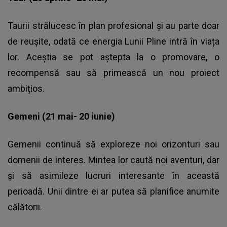
Taurii strălucesc în plan profesional și au parte doar
de reușite, odată ce energia Lunii Pline intră în viața
lor. Aceștia se pot aștepta la o promovare, o
recompensă sau să primească un nou proiect
ambițios.
Gemeni (21 mai- 20 iunie)
Gemenii continuă să exploreze noi orizonturi sau
domenii de interes. Mintea lor caută noi aventuri, dar
și să asimileze lucruri interesante în această
perioadă. Unii dintre ei ar putea să planifice anumite
călătorii.