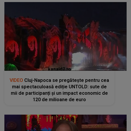
kanald2.ro
VIDEO
Cluj-Napoca se pregătește pentru cea
mai spectaculoasă ediție UNTOLD: sute de
mii de participanți și un impact economic de
120 de milioane de euro