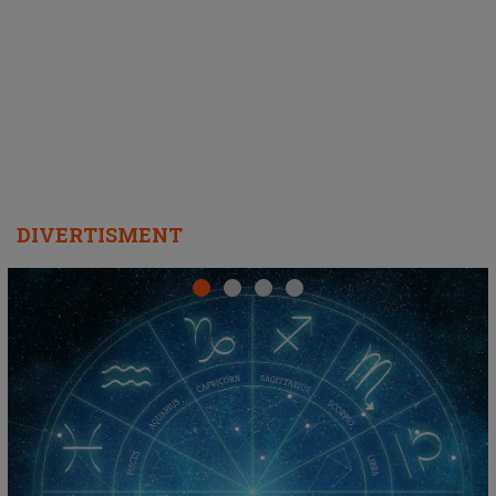
DIVERTISMENT