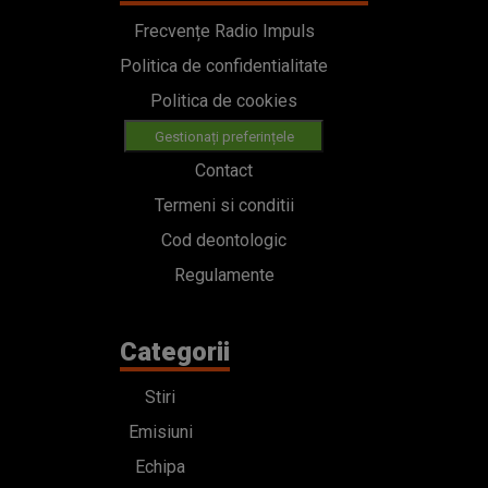
Frecvențe Radio Impuls
Politica de confidentialitate
Politica de cookies
Gestionați preferințele
Contact
Termeni si conditii
Cod deontologic
Regulamente
Categorii
Stiri
Emisiuni
Echipa