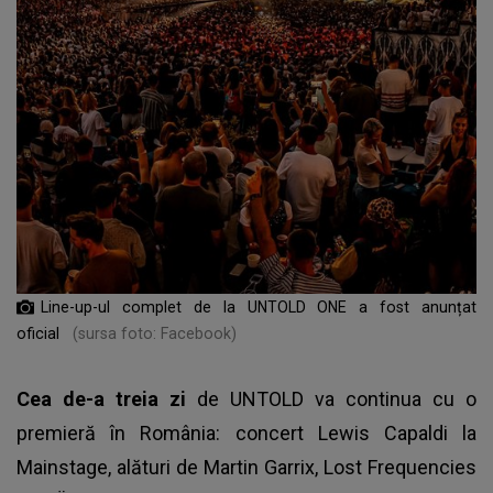
Line-up-ul complet de la UNTOLD ONE a fost anunțat
oficial
(sursa foto: Facebook)
Cea de-a treia zi
de UNTOLD va continua cu o
premieră în România: concert Lewis Capaldi la
Mainstage, alături de Martin Garrix, Lost Frequencies