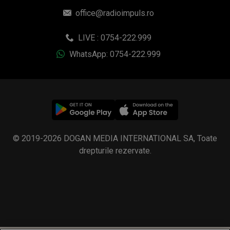
office@radioimpuls.ro
LIVE : 0754-222.999
WhatsApp: 0754-222.999
© 2019-2026 DOGAN MEDIA INTERNATIONAL SA, Toate
drepturile rezervate.