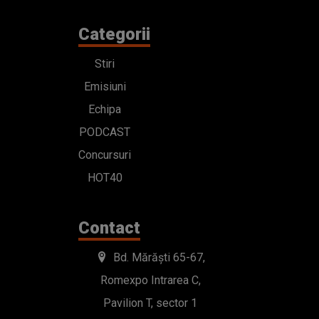
Categorii
Stiri
Emisiuni
Echipa
PODCAST
Concursuri
HOT40
Contact
Bd. Mărăști 65-67,
Romexpo Intrarea C,
Pavilion T, sector 1