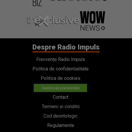
Despre Radio Impuls
Frecvențe Radio Impuls
Politica de confidentialitate
Politica de cookies
Gestionați preferințele
Contact
Termeni si conditii
Cod deontologic
Regulamente