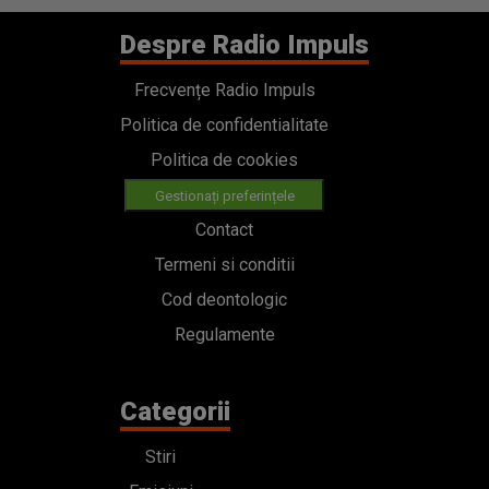
Despre Radio Impuls
Frecvențe Radio Impuls
Politica de confidentialitate
Politica de cookies
Gestionați preferințele
Contact
Termeni si conditii
Cod deontologic
Regulamente
Categorii
Stiri