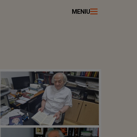
MENIU